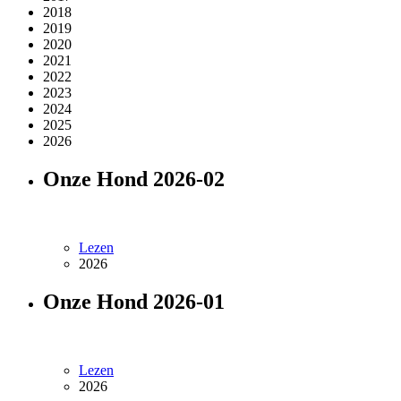
2018
2019
2020
2021
2022
2023
2024
2025
2026
Onze Hond 2026-02
Lezen
2026
Onze Hond 2026-01
Lezen
2026