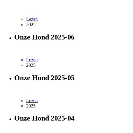
Lezen
2025
Onze Hond 2025-06
Lezen
2025
Onze Hond 2025-05
Lezen
2025
Onze Hond 2025-04