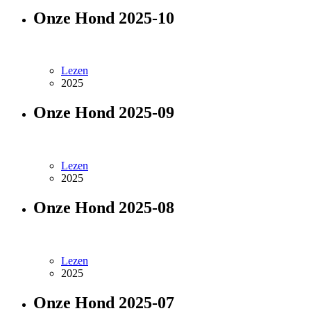
Onze Hond 2025-10
Lezen
2025
Onze Hond 2025-09
Lezen
2025
Onze Hond 2025-08
Lezen
2025
Onze Hond 2025-07